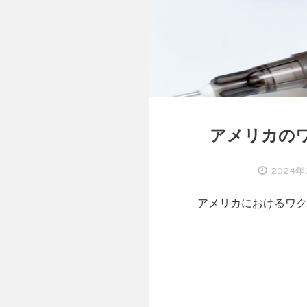
アメリカのワ
2024年
アメリカにおけるワク