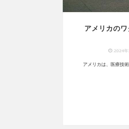
アメリカのワ
2024年
アメリカは、医療技術