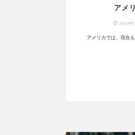
アメ
2024年
アメリカでは、現在も