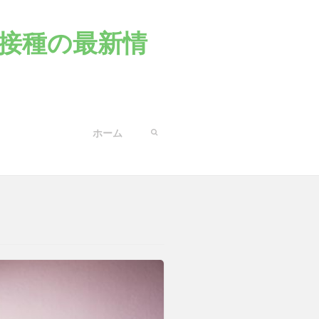
接種の最新情
ホーム